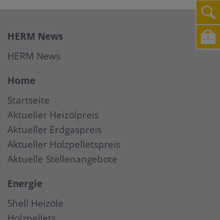
HERM News
HERM News
Home
Startseite
Aktueller Heizölpreis
Aktueller Erdgaspreis
Aktueller Holzpelletspreis
Aktuelle Stellenangebote
Energie
Shell Heizöle
Holzpellets