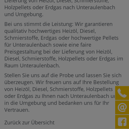
Lieferung von Heizöl, Diesel, Schmierstoffe,
Holzpellets oder Erdgas nach Unteraulenbach
und Umgebung.
Bei uns stimmt die Leistung: Wir garantieren
qualitativ hochwertiges Heizöl, Diesel,
Schmierstoffe, Erdgas oder hochwertige Pellets
für Unteraulenbach sowie eine faire
Preisgestaltung bei der Lieferung von Heizöl,
Diesel, Schmierstoffe, Holzpellets oder Erdgas im
Raum Unteraulenbach.
Stellen Sie uns auf die Probe und lassen Sie sich
überzeugen. Wir freuen uns auf Ihre Bestellung
von Heizöl, Diesel, Schmierstoffe, Holzpellets
oder Erdgas zu Ihnen nach Unteraulenbach und
in die Umgebung und bedanken uns für Ihr
Vertrauen.
Zurück zur Übersicht