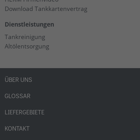
Download Tankkartenvertrag
Dienstleistungen
Tankreinigung
Altölentsorgung
ÜBER UNS
GLOSSAR
LIEFERGEBIETE
KONTAKT