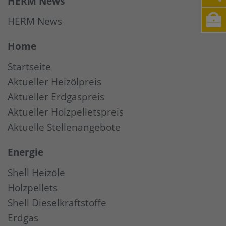
HERM News
HERM News
Home
Startseite
Aktueller Heizölpreis
Aktueller Erdgaspreis
Aktueller Holzpelletspreis
Aktuelle Stellenangebote
Energie
Shell Heizöle
Holzpellets
Shell Dieselkraftstoffe
Erdgas