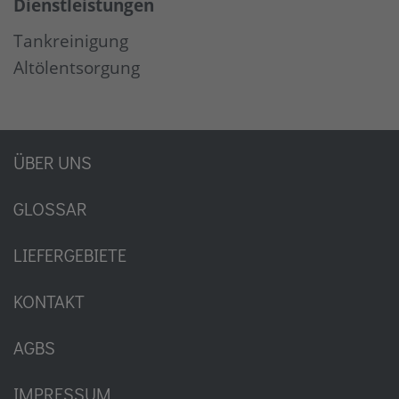
Dienstleistungen
Tankreinigung
Altölentsorgung
ÜBER UNS
GLOSSAR
LIEFERGEBIETE
KONTAKT
AGBS
IMPRESSUM