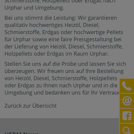
Schmierstoffe, Holzpellets oder Erdgas nach
Urphar und Umgebung.
Bei uns stimmt die Leistung: Wir garantieren
qualitativ hochwertiges Heizöl, Diesel,
Schmierstoffe, Erdgas oder hochwertige Pellets
für Urphar sowie eine faire Preisgestaltung bei
der Lieferung von Heizöl, Diesel, Schmierstoffe,
Holzpellets oder Erdgas im Raum Urphar.
Stellen Sie uns auf die Probe und lassen Sie sich
überzeugen. Wir freuen uns auf Ihre Bestellung
von Heizöl, Diesel, Schmierstoffe, Holzpellets
oder Erdgas zu Ihnen nach Urphar und in die
Umgebung und bedanken uns für Ihr Vertrauen.
Zurück zur Übersicht