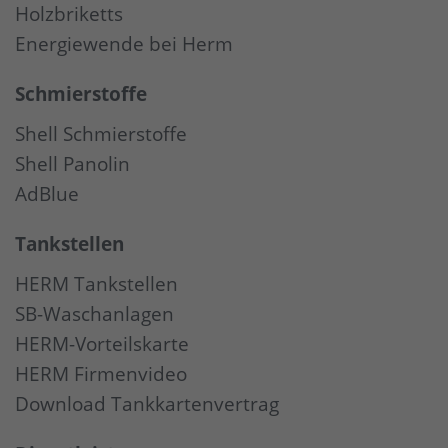
Holzbriketts
Energiewende bei Herm
Schmierstoffe
Shell Schmierstoffe
Shell Panolin
AdBlue
Tankstellen
HERM Tankstellen
SB-Waschanlagen
HERM-Vorteilskarte
HERM Firmenvideo
Download Tankkartenvertrag