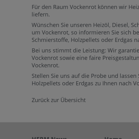
Für den Raum Vockenrot können wir Heizöl
liefern.
Wünschen Sie unseren Heizöl, Diesel, Sch
um Vockenrot,
so informieren Sie sich b
Schmierstoffe, Holzpellets oder Erdgas
Bei uns stimmt die Leistung: Wir garantie
Vockenrot sowie eine faire Preisgestaltu
Vockenrot.
Stellen Sie uns auf die Probe und lassen 
Holzpellets oder Erdgas zu Ihnen nach V
Zurück zur Übersicht