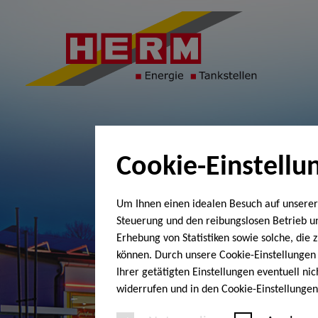
Cookie-Einstellu
Um Ihnen einen idealen Besuch auf unserer
Steuerung und den reibungslosen Betrieb 
Erhebung von Statistiken sowie solche, die
können. Durch unsere Cookie-Einstellungen 
Ihrer getätigten Einstellungen eventuell ni
widerrufen und in den Cookie-Einstellunge