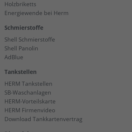
Holzbriketts
Energiewende bei Herm
Schmierstoffe
Shell Schmierstoffe
Shell Panolin
AdBlue
Tankstellen
HERM Tankstellen
SB-Waschanlagen
HERM-Vorteilskarte
HERM Firmenvideo
Download Tankkartenvertrag