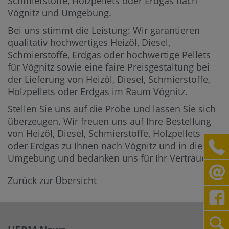
Schmierstoffe, Holzpellets oder Erdgas nach
Vögnitz und Umgebung.
Bei uns stimmt die Leistung: Wir garantieren
qualitativ hochwertiges Heizöl, Diesel,
Schmierstoffe, Erdgas oder hochwertige Pellets
für Vögnitz sowie eine faire Preisgestaltung bei
der Lieferung von Heizöl, Diesel, Schmierstoffe,
Holzpellets oder Erdgas im Raum Vögnitz.
Stellen Sie uns auf die Probe und lassen Sie sich
überzeugen. Wir freuen uns auf Ihre Bestellung
von Heizöl, Diesel, Schmierstoffe, Holzpellets
oder Erdgas zu Ihnen nach Vögnitz und in die
Umgebung und bedanken uns für Ihr Vertrauen.
Zurück zur Übersicht