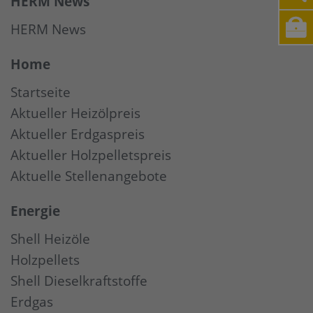
HERM News
HERM News
Home
Startseite
Aktueller Heizölpreis
Aktueller Erdgaspreis
Aktueller Holzpelletspreis
Aktuelle Stellenangebote
Energie
Shell Heizöle
Holzpellets
Shell Dieselkraftstoffe
Erdgas