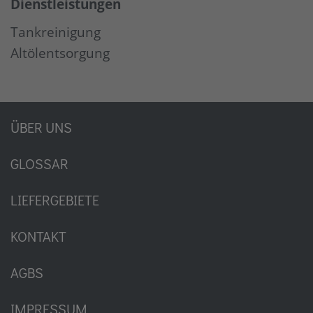
Dienstleistungen
Tankreinigung
Altölentsorgung
ÜBER UNS
GLOSSAR
LIEFERGEBIETE
KONTAKT
AGBS
IMPRESSUM