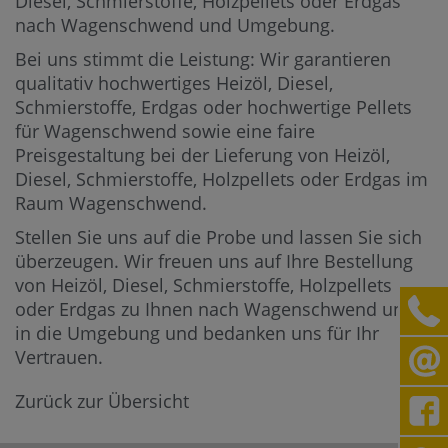
Diesel, Schmierstoffe, Holzpellets oder Erdgas
nach Wagenschwend und Umgebung.
Bei uns stimmt die Leistung: Wir garantieren
qualitativ hochwertiges Heizöl, Diesel,
Schmierstoffe, Erdgas oder hochwertige Pellets
für Wagenschwend sowie eine faire
Preisgestaltung bei der Lieferung von Heizöl,
Diesel, Schmierstoffe, Holzpellets oder Erdgas im
Raum Wagenschwend.
Stellen Sie uns auf die Probe und lassen Sie sich
überzeugen. Wir freuen uns auf Ihre Bestellung
von Heizöl, Diesel, Schmierstoffe, Holzpellets
oder Erdgas zu Ihnen nach Wagenschwend und
in die Umgebung und bedanken uns für Ihr
Vertrauen.
Zurück zur Übersicht