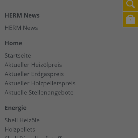
HERM News
HERM News
Home
Startseite
Aktueller Heizölpreis
Aktueller Erdgaspreis
Aktueller Holzpelletspreis
Aktuelle Stellenangebote
Energie
Shell Heizöle
Holzpellets