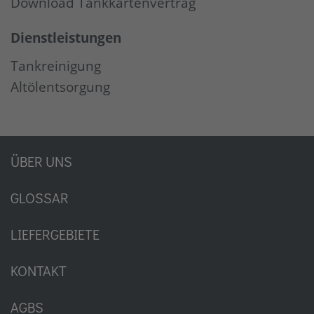
Download Tankkartenvertrag
Dienstleistungen
Tankreinigung
Altölentsorgung
ÜBER UNS
GLOSSAR
LIEFERGEBIETE
KONTAKT
AGBS