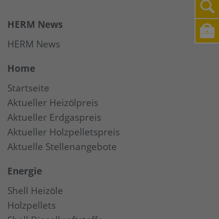
HERM News
HERM News
Home
Startseite
Aktueller Heizölpreis
Aktueller Erdgaspreis
Aktueller Holzpelletspreis
Aktuelle Stellenangebote
Energie
Shell Heizöle
Holzpellets