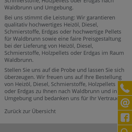
Schmierstoffe, Holzpellets oder Erdgas nach
Waldbrunn und Umgebung.
Bei uns stimmt die Leistung: Wir garantieren
qualitativ hochwertiges Heizöl, Diesel,
Schmierstoffe, Erdgas oder hochwertige Pellets
für Waldbrunn sowie eine faire Preisgestaltung
bei der Lieferung von Heizöl, Diesel,
Schmierstoffe, Holzpellets oder Erdgas im Raum
Waldbrunn.
Stellen Sie uns auf die Probe und lassen Sie sich
überzeugen. Wir freuen uns auf Ihre Bestellung
von Heizöl, Diesel, Schmierstoffe, Holzpellets
oder Erdgas zu Ihnen nach Waldbrunn und in die
Umgebung und bedanken uns für Ihr Vertrauen.
Zurück zur Übersicht