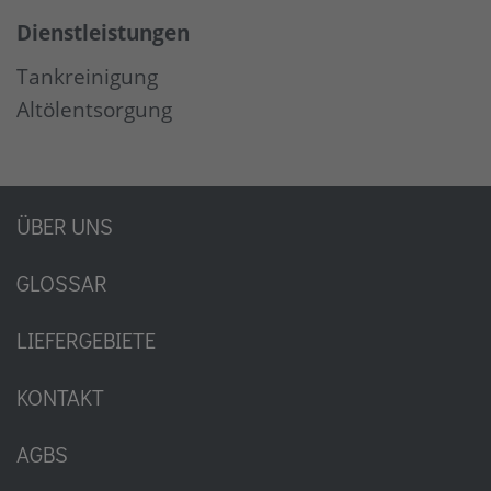
Dienstleistungen
Tankreinigung
Altölentsorgung
ÜBER UNS
GLOSSAR
LIEFERGEBIETE
KONTAKT
AGBS