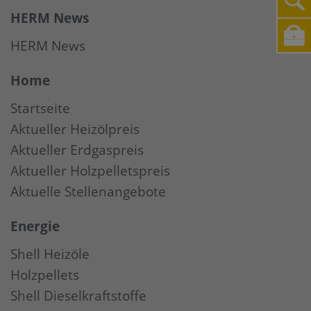
HERM News
HERM News
Home
Startseite
Aktueller Heizölpreis
Aktueller Erdgaspreis
Aktueller Holzpelletspreis
Aktuelle Stellenangebote
Energie
Shell Heizöle
Holzpellets
Shell Dieselkraftstoffe