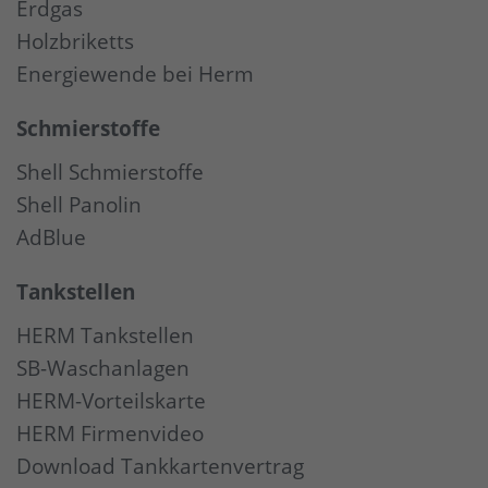
Erdgas
Holzbriketts
Energiewende bei Herm
Schmierstoffe
Shell Schmierstoffe
Shell Panolin
AdBlue
Tankstellen
HERM Tankstellen
SB-Waschanlagen
HERM-Vorteilskarte
HERM Firmenvideo
Download Tankkartenvertrag