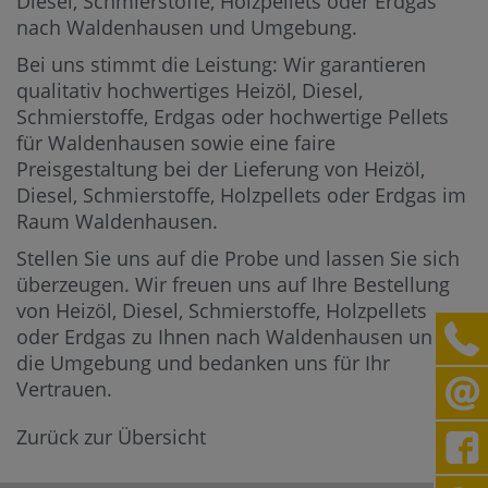
Diesel, Schmierstoffe, Holzpellets oder Erdgas
nach Waldenhausen und Umgebung.
Bei uns stimmt die Leistung: Wir garantieren
qualitativ hochwertiges Heizöl, Diesel,
Schmierstoffe, Erdgas oder hochwertige Pellets
für Waldenhausen sowie eine faire
Preisgestaltung bei der Lieferung von Heizöl,
Diesel, Schmierstoffe, Holzpellets oder Erdgas im
Raum Waldenhausen.
Stellen Sie uns auf die Probe und lassen Sie sich
überzeugen. Wir freuen uns auf Ihre Bestellung
von Heizöl, Diesel, Schmierstoffe, Holzpellets
oder Erdgas zu Ihnen nach Waldenhausen und in
die Umgebung und bedanken uns für Ihr
Vertrauen.
Zurück zur Übersicht