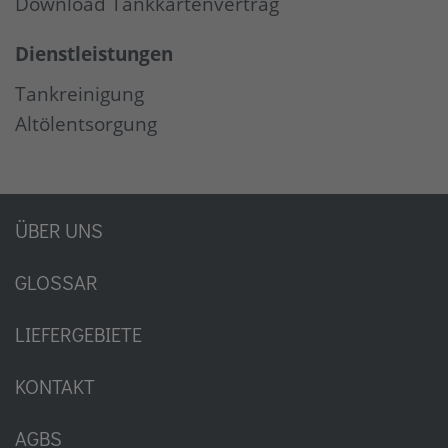
Download Tankkartenvertrag
Dienstleistungen
Tankreinigung
Altölentsorgung
ÜBER UNS
GLOSSAR
LIEFERGEBIETE
KONTAKT
AGBS