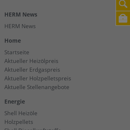
HERM News
HERM News
Home
Startseite
Aktueller Heizölpreis
Aktueller Erdgaspreis
Aktueller Holzpelletspreis
Aktuelle Stellenangebote
Energie
Shell Heizöle
Holzpellets