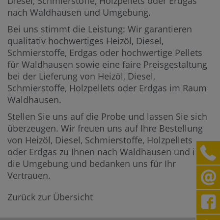
Diesel, Schmierstoffe, Holzpellets oder Erdgas
nach Waldhausen und Umgebung.
Bei uns stimmt die Leistung: Wir garantieren
qualitativ hochwertiges Heizöl, Diesel,
Schmierstoffe, Erdgas oder hochwertige Pellets
für Waldhausen sowie eine faire Preisgestaltung
bei der Lieferung von Heizöl, Diesel,
Schmierstoffe, Holzpellets oder Erdgas im Raum
Waldhausen.
Stellen Sie uns auf die Probe und lassen Sie sich
überzeugen. Wir freuen uns auf Ihre Bestellung
von Heizöl, Diesel, Schmierstoffe, Holzpellets
oder Erdgas zu Ihnen nach Waldhausen und in
die Umgebung und bedanken uns für Ihr
Vertrauen.
Zurück zur Übersicht