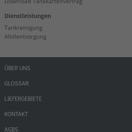
Download Tankkartenvertrag
Dienstleistungen
Tankreinigung
Altölentsorgung
ÜBER UNS
GLOSSAR
LIEFERGEBIETE
KONTAKT
AGBS