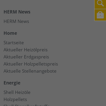
HERM News
HERM News
Home
Startseite
Aktueller Heizölpreis
Aktueller Erdgaspreis
Aktueller Holzpelletspreis
Aktuelle Stellenangebote
Energie
Shell Heizöle
Holzpellets