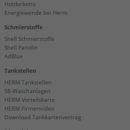
Holzbriketts
Energiewende bei Herm
Schmierstoffe
Shell Schmierstoffe
Shell Panolin
AdBlue
Tankstellen
HERM Tankstellen
SB-Waschanlagen
HERM-Vorteilskarte
HERM Firmenvideo
Download Tankkartenvertrag