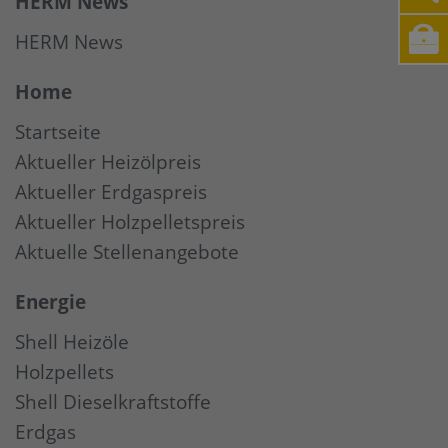
HERM News
HERM News
Home
Startseite
Aktueller Heizölpreis
Aktueller Erdgaspreis
Aktueller Holzpelletspreis
Aktuelle Stellenangebote
Energie
Shell Heizöle
Holzpellets
Shell Dieselkraftstoffe
Erdgas