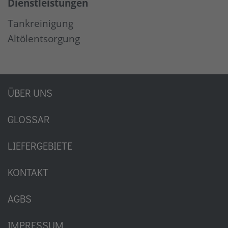
Dienstleistungen
Tankreinigung
Altölentsorgung
ÜBER UNS
GLOSSAR
LIEFERGEBIETE
KONTAKT
AGBS
IMPRESSUM