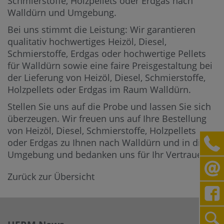
Schmierstoffe, Holzpellets oder Erdgas nach
Walldürn und Umgebung.
Bei uns stimmt die Leistung: Wir garantieren
qualitativ hochwertiges Heizöl, Diesel,
Schmierstoffe, Erdgas oder hochwertige Pellets
für Walldürn sowie eine faire Preisgestaltung bei
der Lieferung von Heizöl, Diesel, Schmierstoffe,
Holzpellets oder Erdgas im Raum Walldürn.
Stellen Sie uns auf die Probe und lassen Sie sich
überzeugen. Wir freuen uns auf Ihre Bestellung
von Heizöl, Diesel, Schmierstoffe, Holzpellets
oder Erdgas zu Ihnen nach Walldürn und in die
Umgebung und bedanken uns für Ihr Vertrauen.
Zurück zur Übersicht