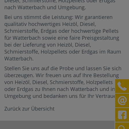
Diesel, Schmierstoffe, Holzpellets oder Erdgas
nach Watterbach und Umgebung.
Bei uns stimmt die Leistung: Wir garantieren
qualitativ hochwertiges Heizöl, Diesel,
Schmierstoffe, Erdgas oder hochwertige Pellets
für Watterbach sowie eine faire Preisgestaltung
bei der Lieferung von Heizöl, Diesel,
Schmierstoffe, Holzpellets oder Erdgas im Raum
Watterbach.
Stellen Sie uns auf die Probe und lassen Sie sich
überzeugen. Wir freuen uns auf Ihre Bestellung
von Heizöl, Diesel, Schmierstoffe, Holzpellets
oder Erdgas zu Ihnen nach Watterbach und in die
Umgebung und bedanken uns für Ihr Vertrauen.
Zurück zur Übersicht