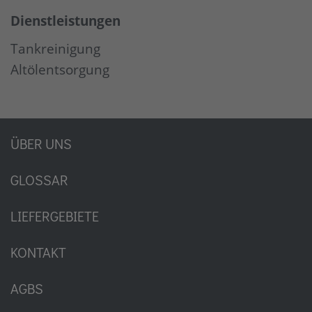
Dienstleistungen
Tankreinigung
Altölentsorgung
ÜBER UNS
GLOSSAR
LIEFERGEBIETE
KONTAKT
AGBS