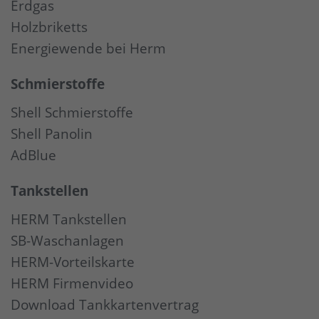
Erdgas
Holzbriketts
Energiewende bei Herm
Schmierstoffe
Shell Schmierstoffe
Shell Panolin
AdBlue
Tankstellen
HERM Tankstellen
SB-Waschanlagen
HERM-Vorteilskarte
HERM Firmenvideo
Download Tankkartenvertrag