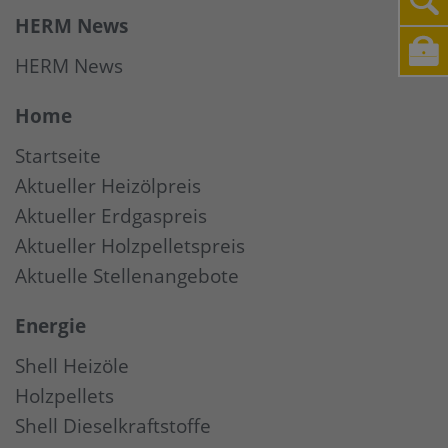
HERM News
HERM News
Home
Startseite
Aktueller Heizölpreis
Aktueller Erdgaspreis
Aktueller Holzpelletspreis
Aktuelle Stellenangebote
Energie
Shell Heizöle
Holzpellets
Shell Dieselkraftstoffe