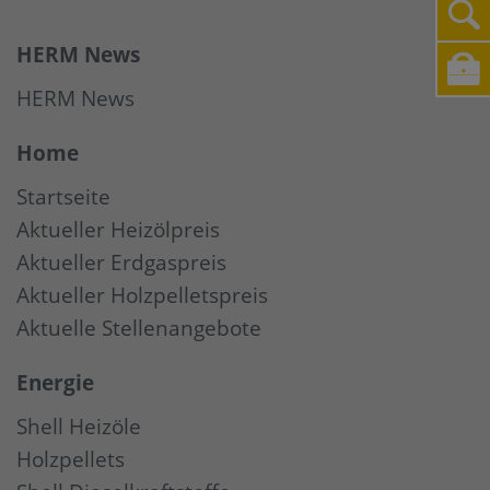
HERM News
HERM News
Home
Startseite
Aktueller Heizölpreis
Aktueller Erdgaspreis
Aktueller Holzpelletspreis
Aktuelle Stellenangebote
Energie
Shell Heizöle
Holzpellets