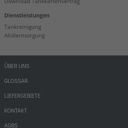
Download Tankkartenvertrag
Dienstleistungen
Tankreinigung
Altölentsorgung
ÜBER UNS
GLOSSAR
LIEFERGEBIETE
KONTAKT
AGBS