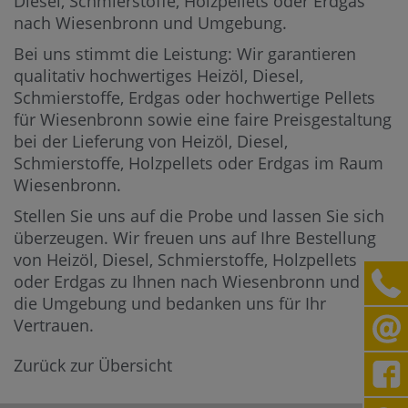
Diesel, Schmierstoffe, Holzpellets oder Erdgas
nach Wiesenbronn und Umgebung.
Bei uns stimmt die Leistung: Wir garantieren
qualitativ hochwertiges Heizöl, Diesel,
Schmierstoffe, Erdgas oder hochwertige Pellets
für Wiesenbronn sowie eine faire Preisgestaltung
bei der Lieferung von Heizöl, Diesel,
Schmierstoffe, Holzpellets oder Erdgas im Raum
Wiesenbronn.
Stellen Sie uns auf die Probe und lassen Sie sich
überzeugen. Wir freuen uns auf Ihre Bestellung
von Heizöl, Diesel, Schmierstoffe, Holzpellets
oder Erdgas zu Ihnen nach Wiesenbronn und in
die Umgebung und bedanken uns für Ihr
Vertrauen.
Zurück zur Übersicht