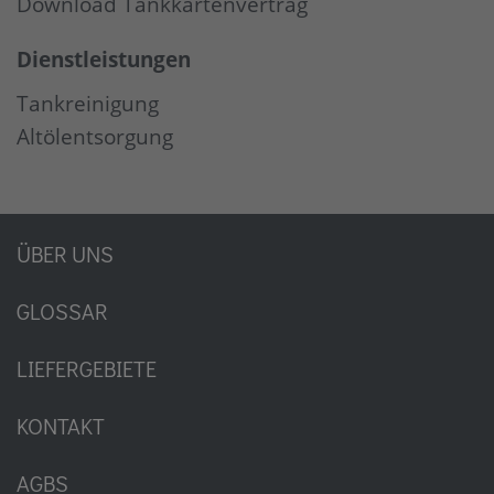
Download Tankkartenvertrag
Dienstleistungen
Tankreinigung
Altölentsorgung
ÜBER UNS
GLOSSAR
LIEFERGEBIETE
KONTAKT
AGBS