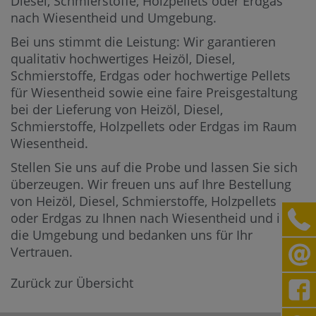
Diesel, Schmierstoffe, Holzpellets oder Erdgas
nach Wiesentheid und Umgebung.
Bei uns stimmt die Leistung: Wir garantieren
qualitativ hochwertiges Heizöl, Diesel,
Schmierstoffe, Erdgas oder hochwertige Pellets
für Wiesentheid sowie eine faire Preisgestaltung
bei der Lieferung von Heizöl, Diesel,
Schmierstoffe, Holzpellets oder Erdgas im Raum
Wiesentheid.
Stellen Sie uns auf die Probe und lassen Sie sich
überzeugen. Wir freuen uns auf Ihre Bestellung
von Heizöl, Diesel, Schmierstoffe, Holzpellets
oder Erdgas zu Ihnen nach Wiesentheid und in
die Umgebung und bedanken uns für Ihr
Vertrauen.
Zurück zur Übersicht