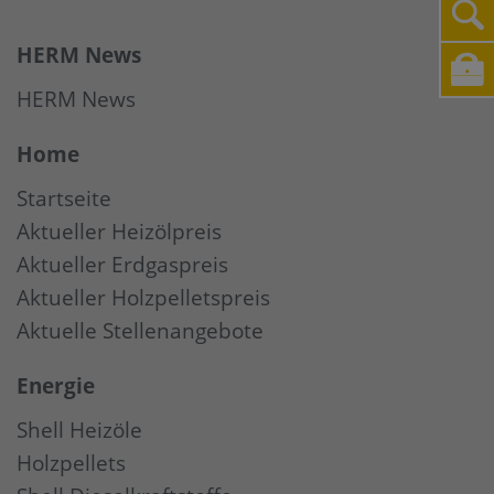
HERM News
HERM News
Home
Startseite
Aktueller Heizölpreis
Aktueller Erdgaspreis
Aktueller Holzpelletspreis
Aktuelle Stellenangebote
Energie
Shell Heizöle
Holzpellets