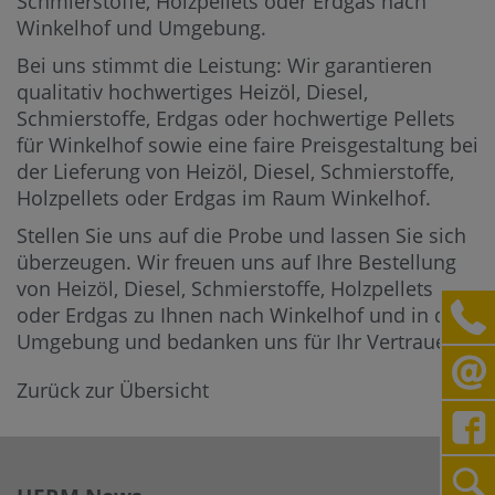
Schmierstoffe, Holzpellets oder Erdgas nach
Winkelhof und Umgebung.
Bei uns stimmt die Leistung: Wir garantieren
qualitativ hochwertiges Heizöl, Diesel,
Schmierstoffe, Erdgas oder hochwertige Pellets
für Winkelhof sowie eine faire Preisgestaltung bei
der Lieferung von Heizöl, Diesel, Schmierstoffe,
Holzpellets oder Erdgas im Raum Winkelhof.
Stellen Sie uns auf die Probe und lassen Sie sich
überzeugen. Wir freuen uns auf Ihre Bestellung
von Heizöl, Diesel, Schmierstoffe, Holzpellets
oder Erdgas zu Ihnen nach Winkelhof und in die
Umgebung und bedanken uns für Ihr Vertrauen.
Zurück zur Übersicht