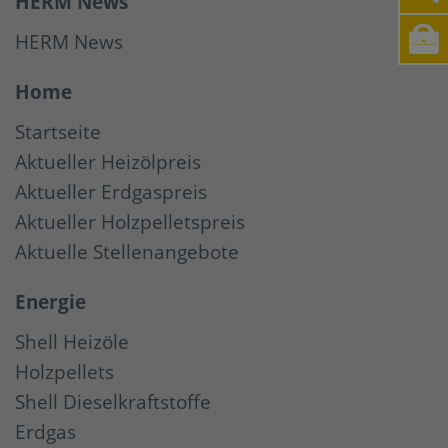
HERM News
HERM News
Home
Startseite
Aktueller Heizölpreis
Aktueller Erdgaspreis
Aktueller Holzpelletspreis
Aktuelle Stellenangebote
Energie
Shell Heizöle
Holzpellets
Shell Dieselkraftstoffe
Erdgas