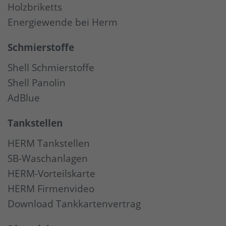
Holzbriketts
Energiewende bei Herm
Schmierstoffe
Shell Schmierstoffe
Shell Panolin
AdBlue
Tankstellen
HERM Tankstellen
SB-Waschanlagen
HERM-Vorteilskarte
HERM Firmenvideo
Download Tankkartenvertrag