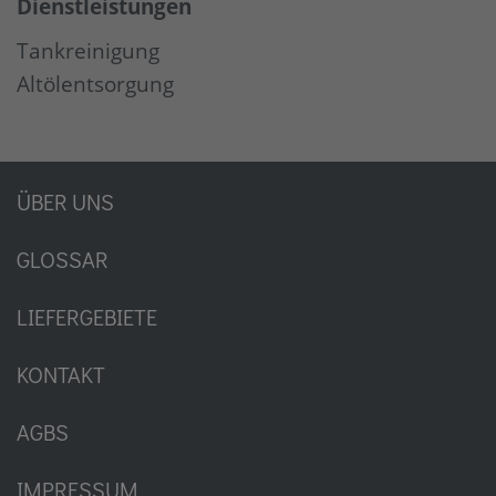
Dienstleistungen
Tankreinigung
Altölentsorgung
ÜBER UNS
GLOSSAR
LIEFERGEBIETE
KONTAKT
AGBS
IMPRESSUM