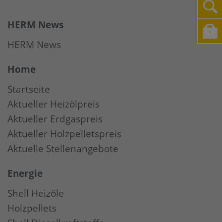
HERM News
HERM News
Home
Startseite
Aktueller Heizölpreis
Aktueller Erdgaspreis
Aktueller Holzpelletspreis
Aktuelle Stellenangebote
Energie
Shell Heizöle
Holzpellets