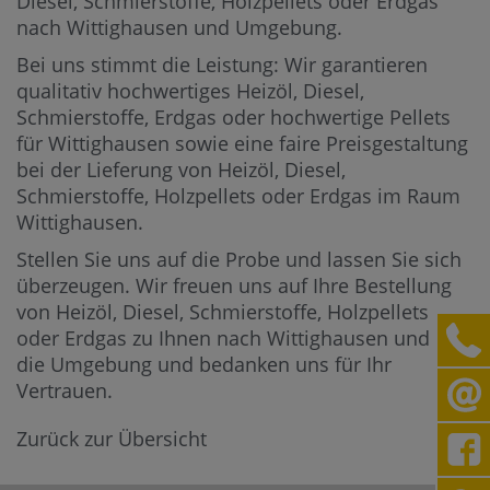
Diesel, Schmierstoffe, Holzpellets oder Erdgas
nach Wittighausen und Umgebung.
Bei uns stimmt die Leistung: Wir garantieren
qualitativ hochwertiges Heizöl, Diesel,
Schmierstoffe, Erdgas oder hochwertige Pellets
für Wittighausen sowie eine faire Preisgestaltung
bei der Lieferung von Heizöl, Diesel,
Schmierstoffe, Holzpellets oder Erdgas im Raum
Wittighausen.
Stellen Sie uns auf die Probe und lassen Sie sich
überzeugen. Wir freuen uns auf Ihre Bestellung
von Heizöl, Diesel, Schmierstoffe, Holzpellets
oder Erdgas zu Ihnen nach Wittighausen und in
die Umgebung und bedanken uns für Ihr
Vertrauen.
Zurück zur Übersicht