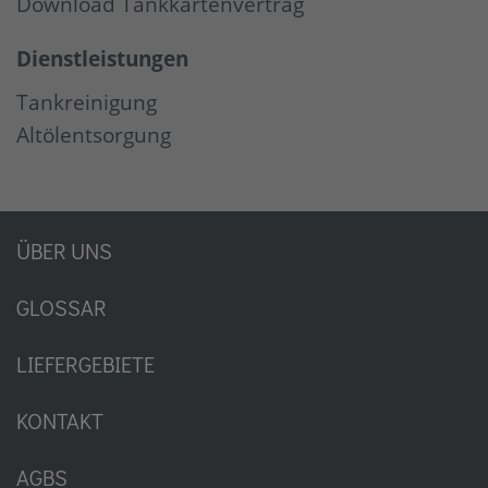
Download Tankkartenvertrag
Dienstleistungen
Tankreinigung
Altölentsorgung
ÜBER UNS
GLOSSAR
LIEFERGEBIETE
KONTAKT
AGBS