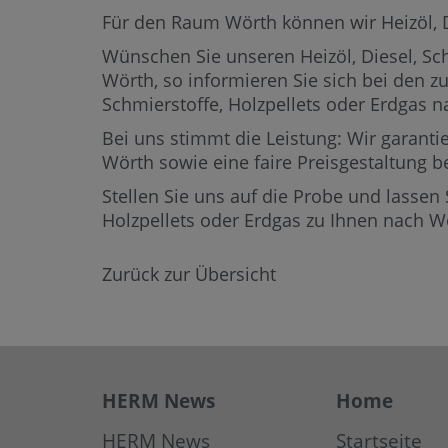
Für den Raum Wörth können wir Heizöl, Die
Wünschen Sie unseren Heizöl, Diesel, Sch
Wörth,
so informieren Sie sich bei den z
Schmierstoffe, Holzpellets oder Erdgas
Bei uns stimmt die Leistung: Wir garantie
Wörth sowie eine faire Preisgestaltung b
Stellen Sie uns auf die Probe und lassen 
Holzpellets oder Erdgas zu Ihnen nach 
Zurück zur Übersicht
HERM News
Home
HERM News
Startseite