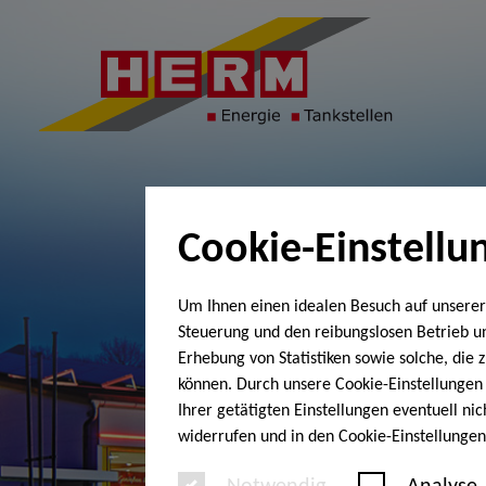
Cookie-Einstellu
Um Ihnen einen idealen Besuch auf unserer
Steuerung und den reibungslosen Betrieb 
Erhebung von Statistiken sowie solche, die
können. Durch unsere Cookie-Einstellungen 
Ihrer getätigten Einstellungen eventuell ni
widerrufen und in den Cookie-Einstellunge