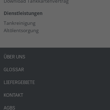
Download Tankkartenvertrag
Dienstleistungen
Tankreinigung
Altölentsorgung
ÜBER UNS
GLOSSAR
LIEFERGEBIETE
KONTAKT
AGBS