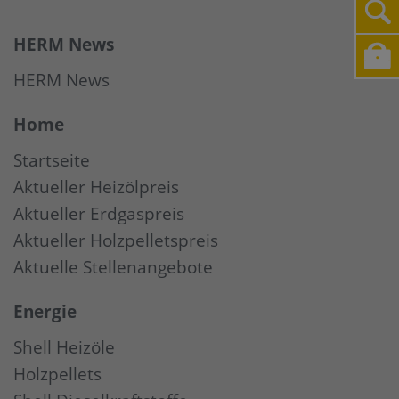
HERM News
HERM News
Home
Startseite
Aktueller Heizölpreis
Aktueller Erdgaspreis
Aktueller Holzpelletspreis
Aktuelle Stellenangebote
Energie
Shell Heizöle
Holzpellets