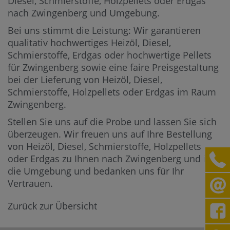
Diesel, Schmierstoffe, Holzpellets oder Erdgas
nach Zwingenberg und Umgebung.
Bei uns stimmt die Leistung: Wir garantieren
qualitativ hochwertiges Heizöl, Diesel,
Schmierstoffe, Erdgas oder hochwertige Pellets
für Zwingenberg sowie eine faire Preisgestaltung
bei der Lieferung von Heizöl, Diesel,
Schmierstoffe, Holzpellets oder Erdgas im Raum
Zwingenberg.
Stellen Sie uns auf die Probe und lassen Sie sich
überzeugen. Wir freuen uns auf Ihre Bestellung
von Heizöl, Diesel, Schmierstoffe, Holzpellets
oder Erdgas zu Ihnen nach Zwingenberg und in
die Umgebung und bedanken uns für Ihr
Vertrauen.
Zurück zur Übersicht